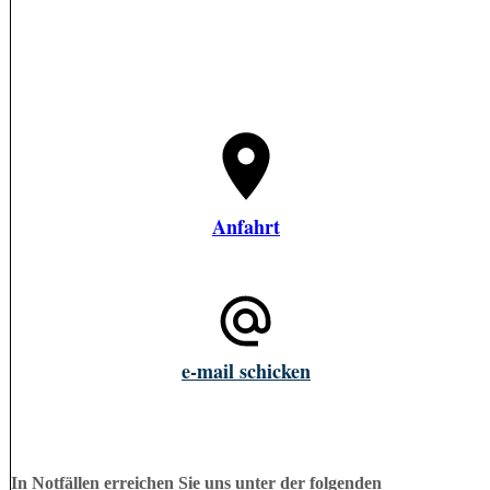
Anfahrt
e-mail schicken
In Notfällen erreichen Sie uns unter der folgenden