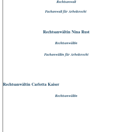
Rechtsanwalt
Fachanwalt für Arbeitsrecht
Rechtsanwältin Nina Rust
Rechtsanwältin
Fachanwältin für Arbeitsrecht
Rechtsanwältin Carlotta Kaiser
Rechtsanwältin