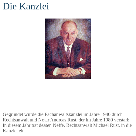
Die Kanzlei
Gegründet wurde die Fachanwaltskanzlei im Jahre 1940 durch
Rechtsanwalt und Notar Andreas Rust, der im Jahre 1980 verstarb.
In diesem Jahr trat dessen Neffe, Rechtsanwalt Michael Rust, in die
Kanzlei ein.